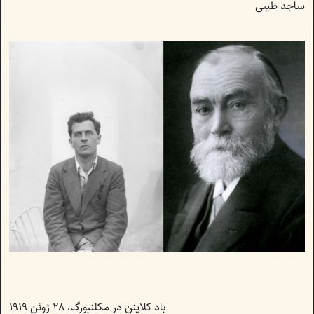
ساجد طیبی
باد کلاینن در مکلنبورگ، ۲۸ ژوئن ۱۹۱۹