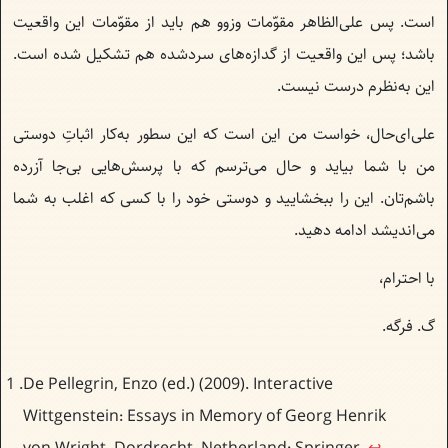
است. پس علی‌الظاهر مقوّمات وزوو هم باید از مقوّمات این واقعیت
باشد؛ پس این واقعیت از گدازه‌های سردشده هم تشکیل شده است.
این به‌نظرم درست نیست.
علی‌ای‌حال، خواست من این است که این سطور به‌‌کار اثباتِ دوستی
من با شما بیاید و حال می‌ترسم که با پرسش‌هایی بی‌جا آزرده
باشم‌تان. این را ببخشایید و دوستی‌ خود را با کسی که اغلب به شما
می‌اندیشد ادامه دهید.
با احترام،
گ. فرگه.
De Pellegrin, Enzo (ed.) (2009). Interactive
Wittgenstein: Essays in Memory of Georg Henrik