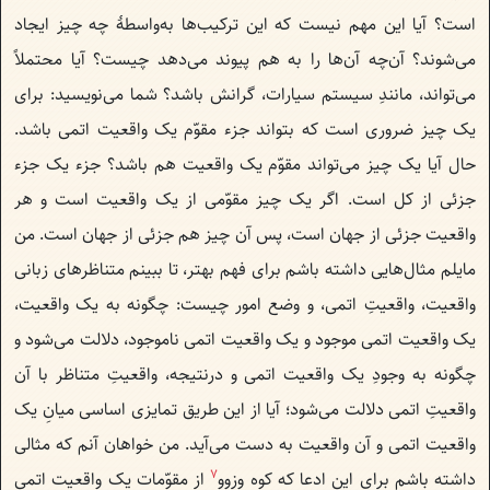
است؟ آیا این مهم نیست که این ترکیب‌ها به‌واسطهٔ ‌چه چیز ایجاد
می‌شوند؟ آن‌چه آن‌ها را به هم پیوند می‌دهد چیست؟ آیا محتملاً
می‌تواند، مانندِ سیستم سیارات، گرانش باشد؟ شما می‌نویسید: برای
یک چیز ضروری است که بتواند جزء مقوّم یک واقعیت اتمی باشد.
حال آیا یک چیز می‌تواند مقوّم یک واقعیت هم باشد؟‌ جزء یک جزء
جزئی از کل است. اگر یک چیز مقوّمی از یک واقعیت است و هر
واقعیت جزئی از جهان است، پس آن چیز هم جزئی از جهان است. من
مایلم مثال‌هایی داشته باشم برای فهم بهتر، تا ببینم متناظرهای زبانی
واقعیت، واقعیتِ اتمی، و وضع امور چیست:‌ چگونه به یک واقعیت،
یک واقعیت اتمی موجود و یک واقعیت اتمی ناموجود، دلالت می‌شود و
چگونه به وجودِ یک واقعیت اتمی و درنتیجه، واقعیتِ متناظر با آن
واقعیتِ اتمی دلالت می‌شود؛ آيا از این طریق تمایزی اساسی میانِ یک
واقعیت اتمی و آن واقعیت به دست می‌آید. من خواهان آنم که مثالی
7
داشته باشم برای این ادعا که کوه وزوو
از مقوّمات یک واقعیت اتمی