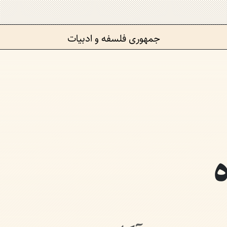
جمهوری فلسفه و ادبیات