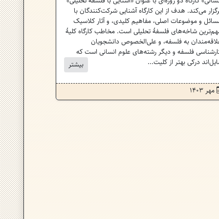
نسانی» کارگاه دو روزه‌ای با عنوان «آشنایی با فلسفهٔ تحلیلی»
رگزار می‌کند. هدف از این کارگاه آشنایی شرکت‌کنندگان با
سائل و موضوعات اصلی، مفاهیم کلیدی، و آثار کلاسیک
هم‌ترین شاخه‌های فلسفهٔ تحلیلی است. مخاطب کارگاه کلیهٔ
لاقه‌مندان به فلسفه، و علی‌الخصوص دانشجویان
ارشناسی فلسفه و دیگر رشته‌های علوم انسانی است که
ایل‌اند درکی بهتر از کلیت...
بیشتر
مهر ۱۴۰۳