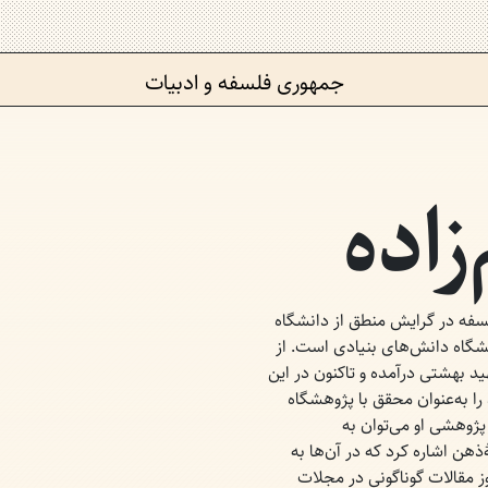
جمهوری فلسفه و ادبیات
زاده
لسفه در گرایش منطق از دانشگاه
هشگاه دانش‌های بنیادی است. از
هید بهشتی درآمده و تاکنون در این
ا به‌عنوان محقق با پژوهشگاه
پژوهشی او می‌توان به
ن اشاره کرد که در آن‌ها به
ز مقالات گوناگونی در مجلات